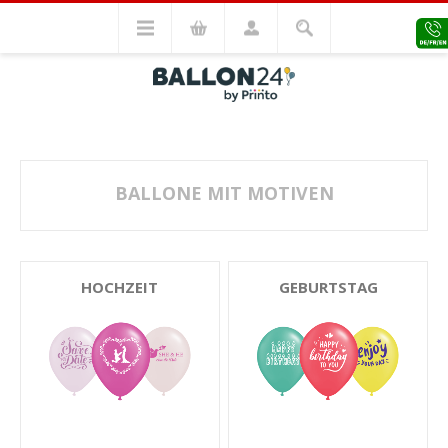
BALLONE MIT MOTIVEN
HOCHZEIT
GEBURTSTAG