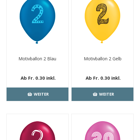
Motivballon 2 Blau
Motivballon 2 Gelb
Ab Fr. 0.30 inkl.
Ab Fr. 0.30 inkl.
MwSt.
kostenloser
MwSt.
kostenloser
Versand
Versand
WEITER
WEITER