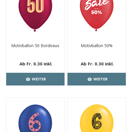
Motivballon 50 Bordeaux
Motivballon 50%
Ab Fr. 0.30 inkl.
Ab Fr. 0.30 inkl.
MwSt.
kostenloser
MwSt.
kostenloser
Versand
Versand
WEITER
WEITER