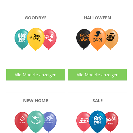
GOODBYE
HALLOWEEN
Alle Modelle anzeigen
Alle Modelle anzeigen
NEW HOME
SALE