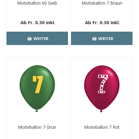
Motivballon 60 Gelb
Motivballon 7 Braun
Ab Fr. 0.30 inkl.
Ab Fr. 0.30 inkl.
MwSt.
kostenloser
MwSt.
kostenloser
Versand
Versand
WEITER
WEITER
Motivballon 7 Grün
Motivballon 7 Rot