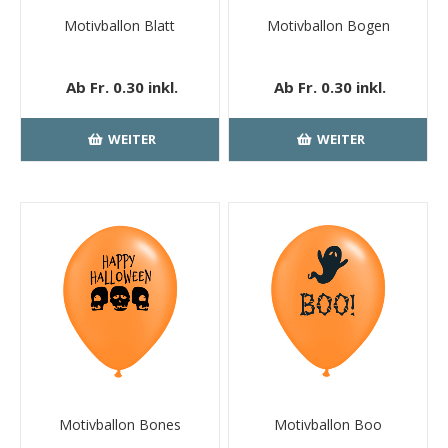
Motivballon Blatt
Motivballon Bogen
Ab Fr. 0.30 inkl.
Ab Fr. 0.30 inkl.
MwSt.
kostenloser
MwSt.
kostenloser
Versand
Versand
WEITER
WEITER
Motivballon Bones
Motivballon Boo