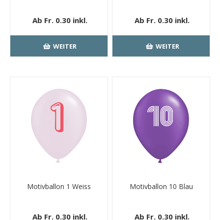
Ab Fr. 0.30 inkl.
Ab Fr. 0.30 inkl.
MwSt.
kostenloser
MwSt.
kostenloser
Versand
Versand
WEITER
WEITER
Motivballon 1 Weiss
Motivballon 10 Blau
Ab Fr. 0.30 inkl.
Ab Fr. 0.30 inkl.