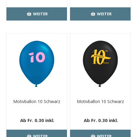
MwSt.
kostenloser
MwSt.
kostenloser
Versand
Versand
WEITER
WEITER
Motivballon 10 Schwarz
Motivballon 10 Schwarz
Ab Fr. 0.30 inkl.
Ab Fr. 0.30 inkl.
MwSt.
kostenloser
MwSt.
kostenloser
Versand
Versand
WEITER
WEITER