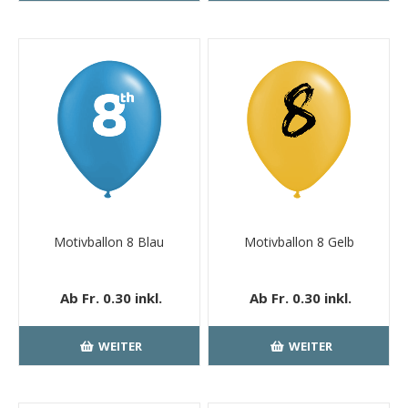
Motivballon 8 Blau
Motivballon 8 Gelb
Ab Fr. 0.30 inkl.
Ab Fr. 0.30 inkl.
MwSt.
kostenloser
MwSt.
kostenloser
Versand
Versand
WEITER
WEITER