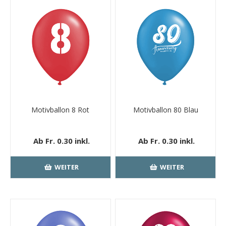
Motivballon 8 Rot
Motivballon 80 Blau
Ab Fr. 0.30 inkl.
Ab Fr. 0.30 inkl.
MwSt.
kostenloser
MwSt.
kostenloser
Versand
Versand
WEITER
WEITER