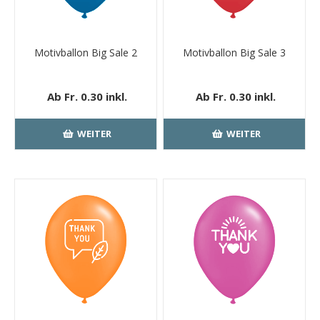
Motivballon Big Sale 2
Motivballon Big Sale 3
Ab Fr. 0.30 inkl.
Ab Fr. 0.30 inkl.
MwSt.
kostenloser
MwSt.
kostenloser
Versand
Versand
WEITER
WEITER