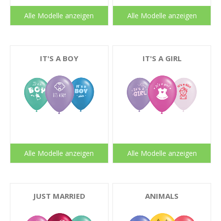
Alle Modelle anzeigen
Alle Modelle anzeigen
IT'S A BOY
IT'S A GIRL
Alle Modelle anzeigen
Alle Modelle anzeigen
JUST MARRIED
ANIMALS