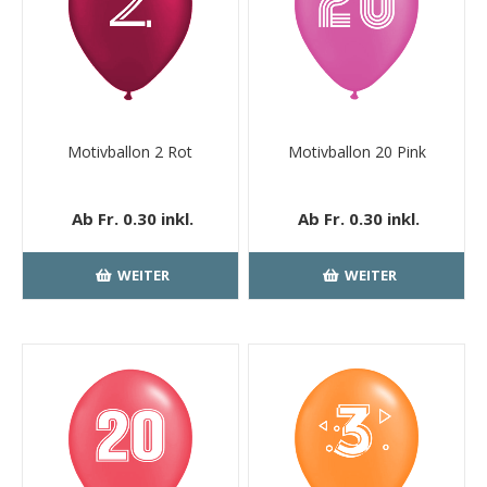
Motivballon 2 Rot
Motivballon 20 Pink
Ab Fr. 0.30 inkl.
Ab Fr. 0.30 inkl.
MwSt.
kostenloser
MwSt.
kostenloser
Versand
Versand
WEITER
WEITER