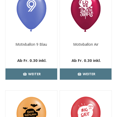
Motivballon 9 Blau
Motivballon Air
Ab Fr. 0.30 inkl.
Ab Fr. 0.30 inkl.
MwSt.
kostenloser
MwSt.
kostenloser
Versand
Versand
WEITER
WEITER