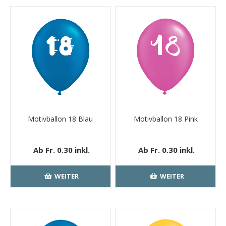
Motivballon 18 Blau
Motivballon 18 Pink
Ab Fr. 0.30 inkl.
Ab Fr. 0.30 inkl.
MwSt.
kostenloser
MwSt.
kostenloser
Versand
Versand
WEITER
WEITER