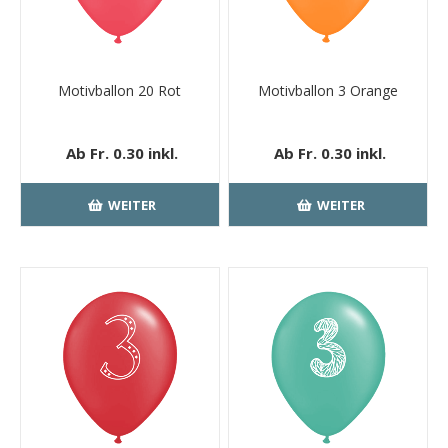
Motivballon 20 Rot
Motivballon 3 Orange
Ab Fr. 0.30 inkl.
Ab Fr. 0.30 inkl.
MwSt.
kostenloser
MwSt.
kostenloser
Versand
Versand
WEITER
WEITER