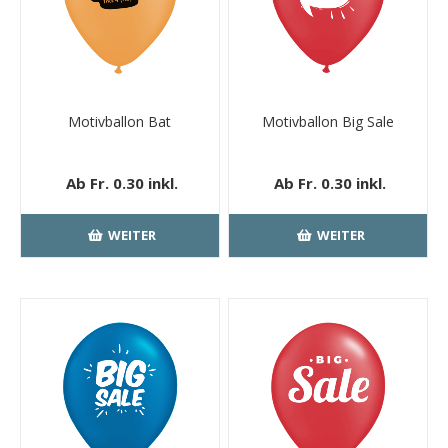
Motivballon Bat
Motivballon Big Sale
Ab Fr. 0.30 inkl.
Ab Fr. 0.30 inkl.
MwSt.
kostenloser
MwSt.
kostenloser
Versand
Versand
WEITER
WEITER