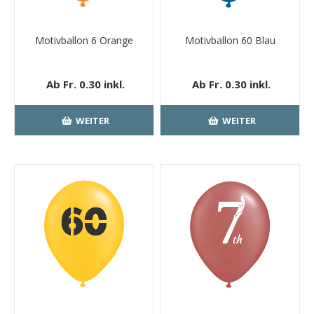
Motivballon 6 Orange
Motivballon 60 Blau
Ab Fr. 0.30 inkl.
Ab Fr. 0.30 inkl.
MwSt.
kostenloser
MwSt.
kostenloser
Versand
Versand
WEITER
WEITER