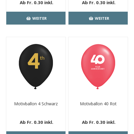
Ab Fr. 0.30 inkl.
Ab Fr. 0.30 inkl.
MwSt.
kostenloser
MwSt.
kostenloser
Versand
Versand
WEITER
WEITER
Motivballon 4 Schwarz
Motivballon 40 Rot
Ab Fr. 0.30 inkl.
Ab Fr. 0.30 inkl.
MwSt.
kostenloser
MwSt.
kostenloser