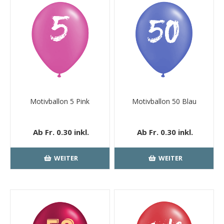
Motivballon 5 Pink
Motivballon 50 Blau
Ab Fr. 0.30 inkl.
Ab Fr. 0.30 inkl.
MwSt.
kostenloser
MwSt.
kostenloser
Versand
Versand
WEITER
WEITER