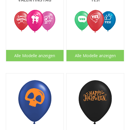
Alle Modelle anzeigen
Alle Modelle anzeigen