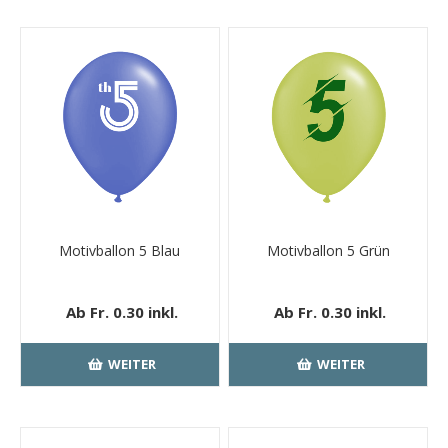
Motivballon 5 Blau
Motivballon 5 Grün
Ab Fr. 0.30 inkl.
Ab Fr. 0.30 inkl.
MwSt.
kostenloser
MwSt.
kostenloser
Versand
Versand
WEITER
WEITER