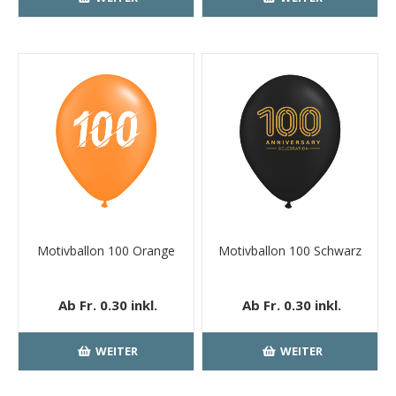
Motivballon 100 Orange
Motivballon 100 Schwarz
Ab Fr. 0.30 inkl.
Ab Fr. 0.30 inkl.
MwSt.
kostenloser
MwSt.
kostenloser
Versand
Versand
WEITER
WEITER