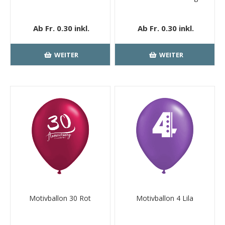
Ab Fr. 0.30 inkl.
Ab Fr. 0.30 inkl.
MwSt.
kostenloser
MwSt.
kostenloser
Versand
Versand
WEITER
WEITER
Motivballon 30 Rot
Motivballon 4 Lila