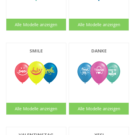
Alle Modelle anzeigen
Alle Modelle anzeigen
SMILE
DANKE
Alle Modelle anzeigen
Alle Modelle anzeigen
VALENTINSTAG
YES!