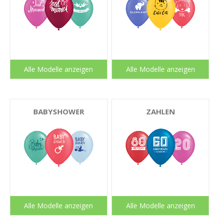
Alle Modelle anzeigen
Alle Modelle anzeigen
BABYSHOWER
ZAHLEN
Alle Modelle anzeigen
Alle Modelle anzeigen