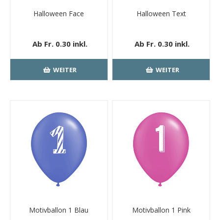
Halloween Face
Halloween Text
Ab Fr. 0.30 inkl.
Ab Fr. 0.30 inkl.
MwSt.
kostenloser
MwSt.
kostenloser
Versand
Versand
WEITER
WEITER
Motivballon 1 Blau
Motivballon 1 Pink