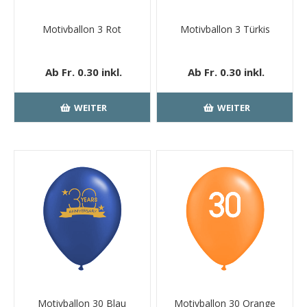
Motivballon 3 Rot
Motivballon 3 Türkis
Ab Fr. 0.30 inkl.
Ab Fr. 0.30 inkl.
MwSt.
kostenloser
MwSt.
kostenloser
Versand
Versand
WEITER
WEITER
Motivballon 30 Blau
Motivballon 30 Orange