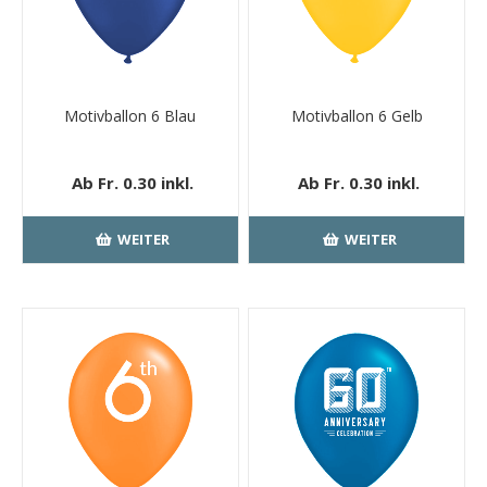
Motivballon 6 Blau
Motivballon 6 Gelb
Ab Fr. 0.30 inkl.
Ab Fr. 0.30 inkl.
MwSt.
kostenloser
MwSt.
kostenloser
Versand
Versand
WEITER
WEITER