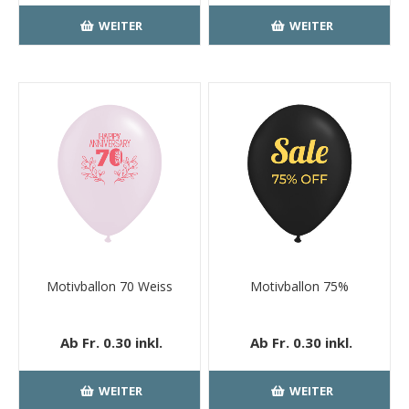
Versand
Versand
WEITER
WEITER
Motivballon 70 Weiss
Motivballon 75%
Ab Fr. 0.30 inkl.
Ab Fr. 0.30 inkl.
MwSt.
kostenloser
MwSt.
kostenloser
Versand
Versand
WEITER
WEITER