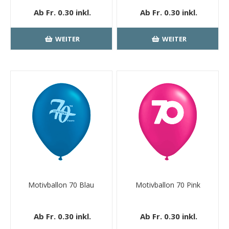
Ab Fr. 0.30 inkl.
Ab Fr. 0.30 inkl.
MwSt.
kostenloser
MwSt.
kostenloser
Versand
Versand
WEITER
WEITER
Motivballon 70 Blau
Motivballon 70 Pink
Ab Fr. 0.30 inkl.
Ab Fr. 0.30 inkl.
MwSt.
kostenloser
MwSt.
kostenloser