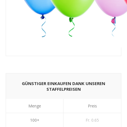
GÜNSTIGER EINKAUFEN DANK UNSEREN
STAFFELPREISEN
Menge
Preis
100+
Fr. 0.65