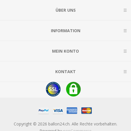
ÜBER UNS
INFORMATION
MEIN KONTO
KONTAKT
Copyright © 2026 ballon24.ch. Alle Rechte vorbehalten.
Powered by
nopCommerce