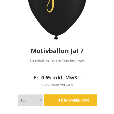
Motivballon Ja! 7
Latexballon, 32 cm Durchmesser
Fr. 0.65 inkl. MwSt.
kostenloser Versand