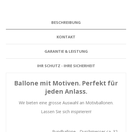
BESCHREIBUNG
KONTAKT
GARANTIE & LEISTUNG
IHR SCHUTZ - IHRE SICHERHEIT
Ballone mit Motiven. Perfekt für
jeden Anlass.
Wir bieten eine grosse Auswahl an Motivballonen.
Lassen Sie sich inspirieren!
Rundballone - Durchmesser ca. 32