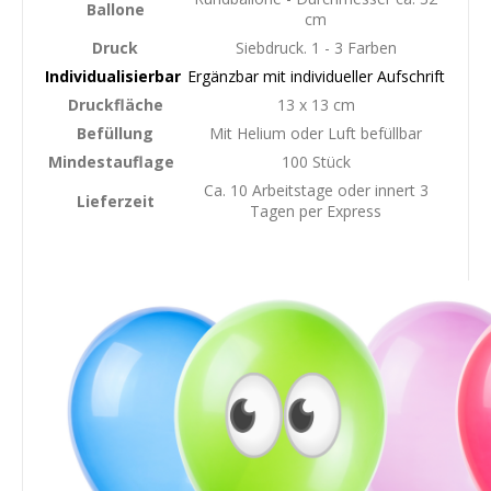
Ballone
cm
Druck
Siebdruck. 1 - 3 Farben
Individualisierbar
Ergänzbar mit individueller Aufschrift
Druckfläche
13 x 13 cm
Befüllung
Mit Helium oder Luft befüllbar
Mindestauflage
100 Stück
Ca. 10 Arbeitstage oder innert 3
Lieferzeit
Tagen per Express