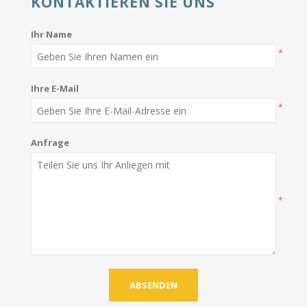
KONTAKTIEREN SIE UNS
Ihr Name
*
Ihre E-Mail
*
Anfrage
*