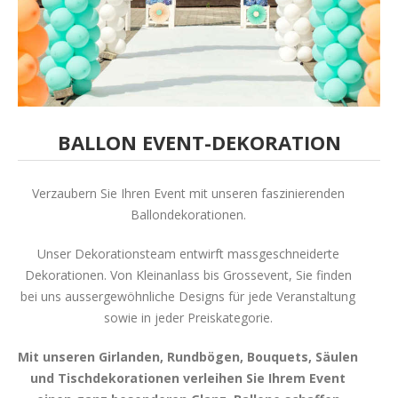
BALLON EVENT-DEKORATION
Verzaubern Sie Ihren Event mit unseren faszinierenden
Ballondekorationen.
Unser Dekorationsteam entwirft massgeschneiderte
Dekorationen. Von Kleinanlass bis Grossevent, Sie finden
bei uns aussergewöhnliche Designs für jede Veranstaltung
sowie in jeder Preiskategorie.
Mit unseren Girlanden, Rundbögen, Bouquets, Säulen
und Tischdekorationen verleihen Sie Ihrem Event