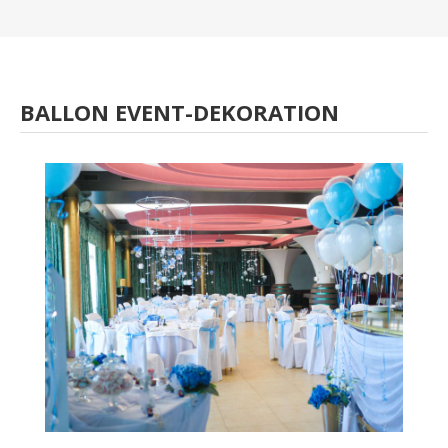
BALLON EVENT-DEKORATION