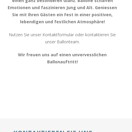
einen ganz besonderen Glanz. Ballone schaffen
Emotionen und faszinieren Jung und Alt. Geniessen
Sie mit Ihren Gästen ein Fest in einer positiven,
lebendigen und festlichen Atmosphäre!
Nutzen Sie unser Kontaktformular oder kontaktieren Sie
unser Ballonteam.
Wir freuen uns auf einen unvervesslichen
Ballonauftritt!