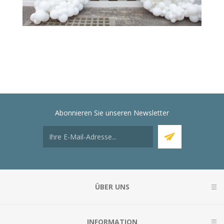
Abonnieren Sie unseren Newsletter
ÜBER UNS
INFORMATION