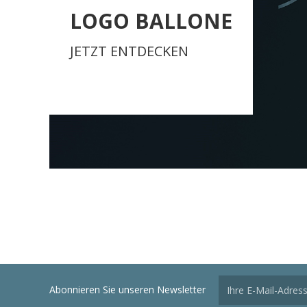
LOGO BALLONE
JETZT ENTDECKEN
Abonnieren Sie unseren Newsletter