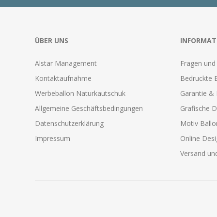
ÜBER UNS
INFORMAT
Alstar Management
Fragen und
Kontaktaufnahme
Bedruckte 
Werbeballon Naturkautschuk
Garantie & 
Allgemeine Geschäftsbedingungen
Grafische D
Datenschutzerklärung
Motiv Ball
Impressum
Online Desi
Versand und