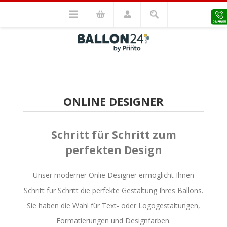
ONLINE DESIGNER
Schritt für Schritt zum
perfekten Design
Unser moderner Onlie Designer ermöglicht Ihnen
Schritt für Schritt die perfekte Gestaltung Ihres Ballons.
Sie haben die Wahl für Text- oder Logogestaltungen,
Formatierungen und Designfarben.