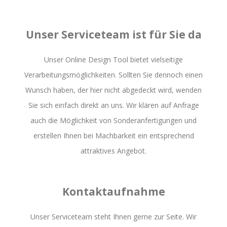
Unser Serviceteam ist für Sie da
Unser Online Design Tool bietet vielseitige
Verarbeitungsmöglichkeiten. Sollten Sie dennoch einen
Wunsch haben, der hier nicht abgedeckt wird, wenden
Sie sich einfach direkt an uns. Wir klären auf Anfrage
auch die Möglichkeit von Sonderanfertigungen und
erstellen Ihnen bei Machbarkeit ein entsprechend
attraktives Angebot.
Kontaktaufnahme
Unser Serviceteam steht Ihnen gerne zur Seite. Wir