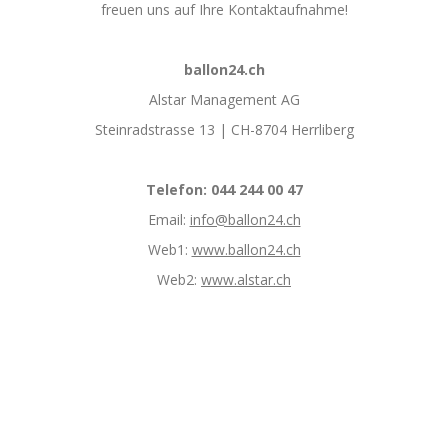
freuen uns auf Ihre Kontaktaufnahme!
ballon24.ch
Alstar Management AG
Steinradstrasse 13 | CH-8704 Herrliberg
Telefon: 044 244 00 47
Email:
info@ballon24.ch
Web1:
www.ballon24.ch
Web2:
www.alstar.ch