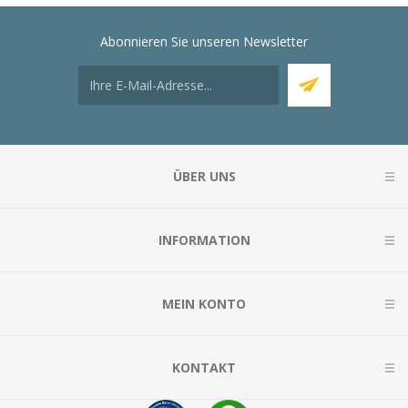
Abonnieren Sie unseren Newsletter
ÜBER UNS
INFORMATION
MEIN KONTO
KONTAKT