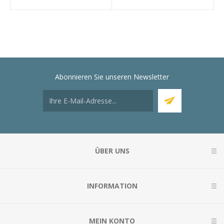
Abonnieren Sie unseren Newsletter
ÜBER UNS
INFORMATION
MEIN KONTO