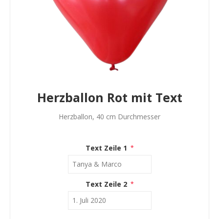
Herzballon Rot mit Text
Herzballon, 40 cm Durchmesser
Text Zeile 1
*
Text Zeile 2
*