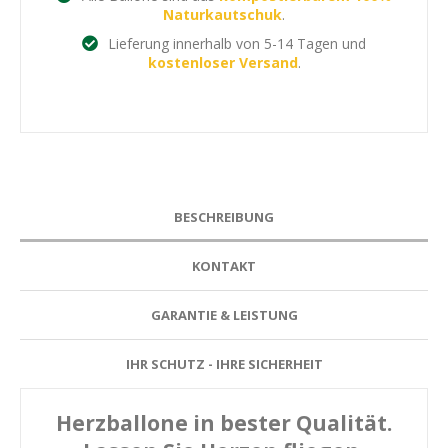
Naturkautschuk
.
Lieferung innerhalb von 5-14 Tagen und
kostenloser Versand
.
BESCHREIBUNG
KONTAKT
GARANTIE & LEISTUNG
IHR SCHUTZ - IHRE SICHERHEIT
Herzballone in bester Qualität.