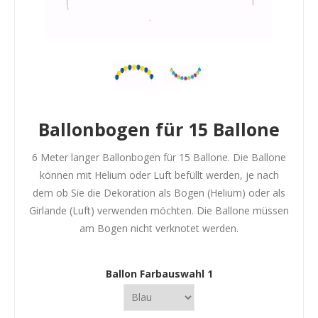
Ballonbogen für 15 Ballone
6 Meter langer Ballonbogen für 15 Ballone. Die Ballone
können mit Helium oder Luft befüllt werden, je nach
dem ob Sie die Dekoration als Bogen (Helium) oder als
Girlande (Luft) verwenden möchten. Die Ballone müssen
am Bogen nicht verknotet werden.
Ballon Farbauswahl 1