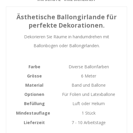
Ästhetische Ballongirlande für
perfekte Dekorationen.
Dekorieren Sie Räume in handumdrehen mit
Ballonbogen oder Ballongirlanden.
Farbe
Diverse Ballonfarben
Grösse
6 Meter
Material
Band und Ballone
Optionen
Für Folien und Latexballone
Befüllung
Luft oder Helium
Mindestauflage
1 Stück
Lieferzeit
7 - 10 Arbeitstage