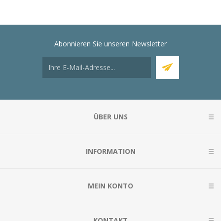
Abonnieren Sie unseren Newsletter
ÜBER UNS
INFORMATION
MEIN KONTO
KONTAKT