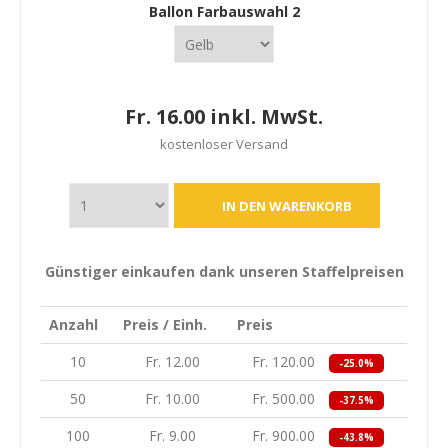
Ballon Farbauswahl 2
Fr. 16.00 inkl. MwSt.
kostenloser Versand
Günstiger einkaufen dank unseren Staffelpreisen
Anzahl
Preis / Einh.
Preis
10
Fr. 12.00
Fr. 120.00
-25.0%
50
Fr. 10.00
Fr. 500.00
-37.5%
100
Fr. 9.00
Fr. 900.00
-43.8%